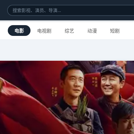
电影
电视剧
综艺
动漫
短剧